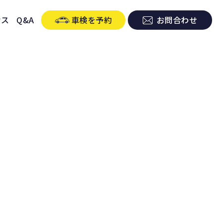
セス
Q&A
車検を予約
お問合わせ