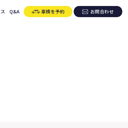
セス
Q&A
車検を予約
お問合わせ