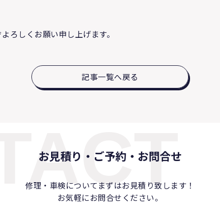
ぞよろしくお願い申し上げます。
記事一覧へ戻る
TACT
お見積り・ご予約・お問合せ
修理・車検についてまずは
お見積り致します！
お気軽にお問合せください。