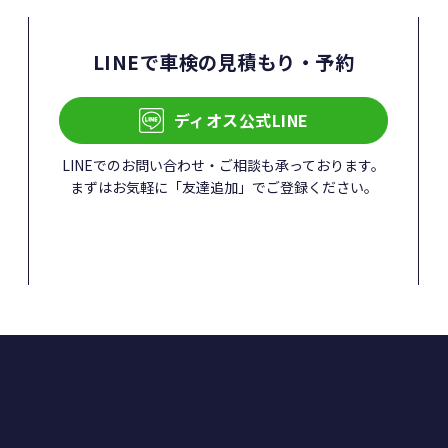
LINEで車検の
見積もり・予約
ディオス公式LINE
LINEでのお問い合わせ・ご相談も承っております。
まずはお気軽に「友達追加」でご登録ください。