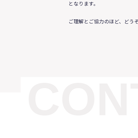
となります。
ご理解とご協力のほど、どう
CON