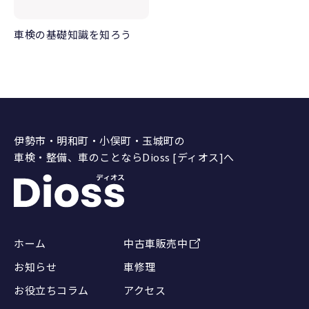
車検の基礎知識を知ろう
伊勢市・明和町・小俣町・玉城町の
車検・整備、車のことならDioss [ディオス]へ
ホーム
中古車販売中
お知らせ
車修理
お役立ちコラム
アクセス