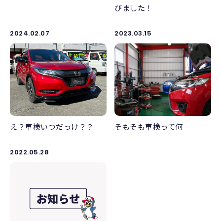
びました！
2024.02.07
2023.03.15
え？車検いつだっけ？？
そもそも車検って何
2022.05.28